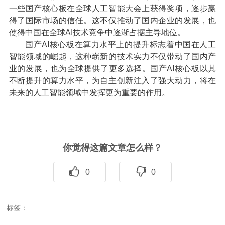
一些国产核心板在全球人工智能大会上获得奖项，逐步赢
得了国际市场的信任。这不仅推动了国内企业的发展，也
使得中国在全球AI技术竞争中逐渐占据主导地位。
国产AI核心板在算力水平上的提升标志着中国在人工
智能领域的崛起，这种崭新的技术实力不仅带动了国内产
业的发展，也为全球提供了更多选择。国产AI核心板以其
不断提升的算力水平，为自主创新注入了强大动力，将在
未来的人工智能领域中发挥更为重要的作用。
你觉得这篇文章怎么样？
0
0
标签：