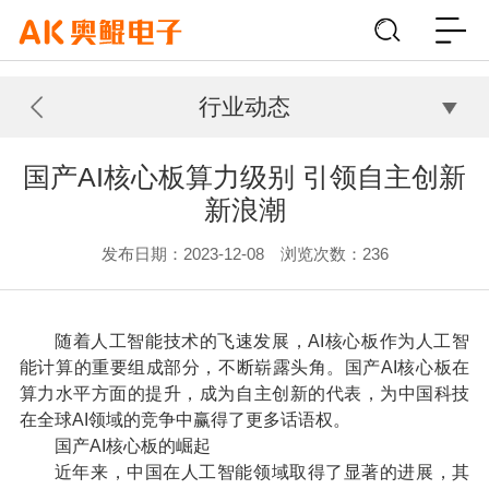
行业动态
国产AI核心板算力级别 引领自主创新
新浪潮
发布日期：2023-12-08 浏览次数：
236
随着人工智能技术的飞速发展，AI核心板作为人工智
能计算的重要组成部分，不断崭露头角。国产AI核心板在
算力水平方面的提升，成为自主创新的代表，为中国科技
在全球AI领域的竞争中赢得了更多话语权。
国产AI核心板的崛起
近年来，中国在人工智能领域取得了显著的进展，其