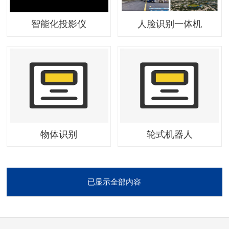
智能化投影仪
人脸识别一体机
物体识别
轮式机器人
已显示全部内容