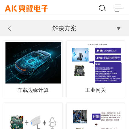
解决方案
车载边缘计算
工业网关