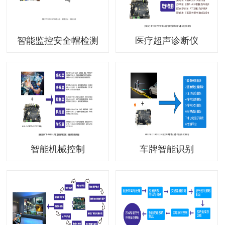
智能监控安全帽检测
医疗超声诊断仪
智能机械控制
车牌智能识别