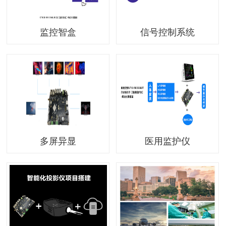
监控智盒
信号控制系统
多屏异显
医用监护仪