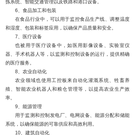
拣系统、智能交通管理以及铁路和港口设备。
6、食品加工和包装
在食品行业中，可以用于监控食品生产线、调整温度
和湿度、包装和标签应用，以确保产品质量和安全。
7、医疗设备
也被用于医疗设备中，如医用影像设备、实验室仪
器、手术机器人等，以监测和控制设备的运行，提供精确
的医疗服务。
8、农业自动化
农业领域也使用工控板来自动化灌溉系统、牲畜养
殖、智能农业机器人和粮仓管理等，以提高农业生产效
率。
9、能源管理
用于监测和控制发电厂、电网设备、能源分配和储能
系统，以确保能源的可靠供应和高效利用。
10、建筑自动化