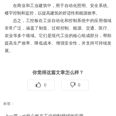
在商业和工业建筑中，用于自动化照明、安全系统、
楼宇控制和监控，以提高建筑的舒适性和能源效率。
总之，工控板在工业自动化和控制系统中的应用领域
非常广泛，涵盖了制造、过程控制、能源、交通、医疗、
农业等多个领域。它们是现代工业的核心组成部分，帮助
提高生产效率、降低成本、增强安全性，并支持可持续发
展。
你觉得这篇文章怎么样？
0
0
标签：