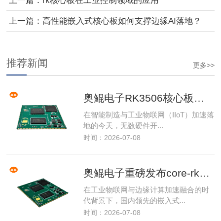
上一篇：
rk核心板在工业控制领域的应用
上一篇：
高性能嵌入式核心板如何支撑边缘AI落地？
推荐新闻
更多>>
奥鲲电子RK3506核心板如何重塑研发效...
在智能制造与工业物联网（IIoT）加速落
地的今天，无数硬件开...
时间：2026-07-08
奥鲲电子重磅发布core-rk3506j...
在工业物联网与边缘计算加速融合的时
代背景下，国内领先的嵌入式...
时间：2026-07-08