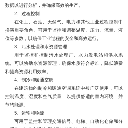
数据以进行分析，并确保高效的生产。
2、过程控制
在化工、石油、天然气、电力和其他工业过程控制中
扮演重要角色。可用于监控和调整温度、压力、流量、液
位等参数，以确保工业过程的安全和高效运行。
3、污水处理和水资源管理
用于监控和控制污水处理厂、水力发电站和供水系
统。可以协助水资源管理，确保水质符合标准，降低浪费
和提高资源利用效率。
4、制冷和暖通空调
在建筑物的制冷和暖通空调系统中被广泛使用，可以
控制温度、湿度和空气质量，以提供舒适的室内环境，并
节约能源。
5、运输和物流
可用于监控和管理交通信号、电梯、自动化仓储和分