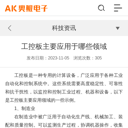
科技资讯
工控板主要应用于哪些领域
发布日期：2023-11-05 浏览次数：
305
工控板是一种专用的计算设备，广泛应用于各种工业
自动化和控制系统中。这些系统需要高度稳定性、可靠性
和抗干扰性，以监控和控制工业过程、机器和设备，以下
是工控板主要应用领域的一些示例。
1、制造业
在制造业中被广泛用于自动化生产线、机械加工、装
配和质量控制。可以监测生产过程，协调机器操作，收集